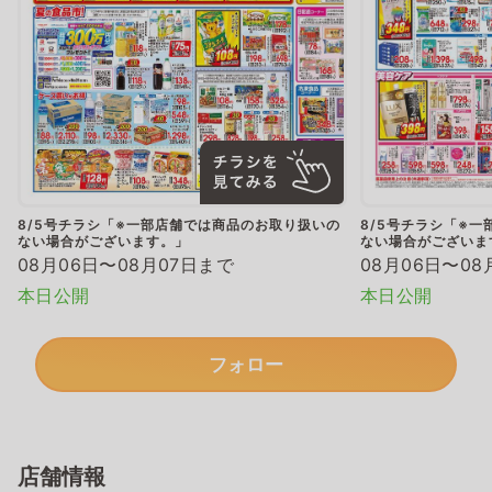
8/5号チラシ「※一部店舗では商品のお取り扱いの
8/5号チラシ「※
ない場合がございます。」
ない場合がございま
08月06日〜08月07日まで
08月06日〜08
本日公開
本日公開
フォロー
店舗情報