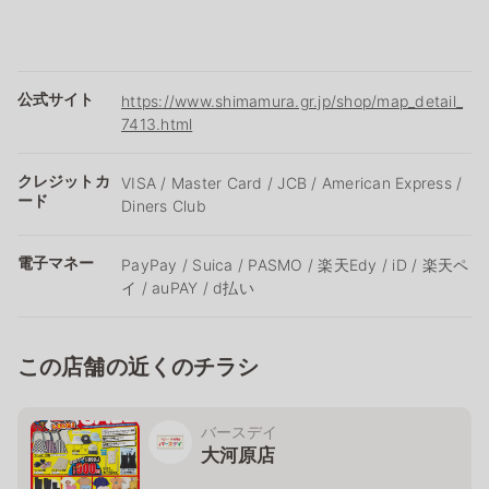
公式サイト
https://www.shimamura.gr.jp/shop/map_detail_
7413.html
クレジットカ
VISA / Master Card / JCB / American Express /
ード
Diners Club
電子マネー
PayPay / Suica / PASMO / 楽天Edy / iD / 楽天ペ
イ / auPAY / d払い
この店舗の近くのチラシ
バースデイ
大河原店