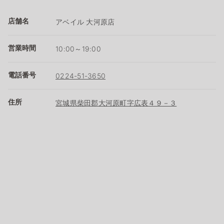
店舗名
アベイル 大河原店
営業時間
10:00～19:00
電話番号
0224-51-3650
住所
宮城県柴田郡大河原町字広表４９－３