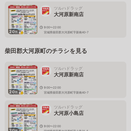
ツルハドラッグ
大河原新南店
9:00〜22:00
20
枚
宮城県柴田郡大河原町字新南40-7
柴田郡大河原町のチラシを見る
ツルハドラッグ
大河原新南店
9:00〜22:00
20
枚
宮城県柴田郡大河原町字新南40-7
ツルハドラッグ
大河原小島店
9:00〜22:00
20
枚
宮城県柴田郡大河原町字小島21-5