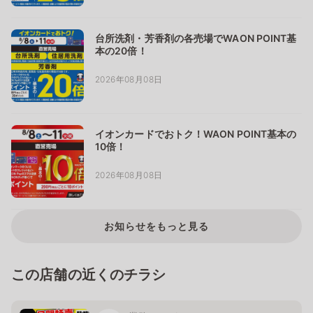
台所洗剤・芳香剤の各売場でWAON POINT基
本の20倍！
2026年08月08日
イオンカードでおトク！WAON POINT基本の
10倍！
2026年08月08日
お知らせをもっと見る
この店舗の近くのチラシ