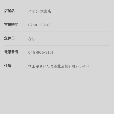
店舗名
イオン 大宮店
営業時間
07:00-23:00
定休日
なし
電話番号
048-665-3101
住所
埼玉県さいたま市北区櫛引町2-574-1