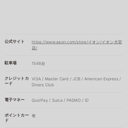
公式サイト
https://www.aeon.com/store/イオン/イオン大宮
店/
駐車場
1548台
クレジットカ
VISA / Master Card / JCB / American Express /
ード
Diners Club
電子マネー
QuicPay / Suica / PASMO / iD
ポイントカー
有
ド