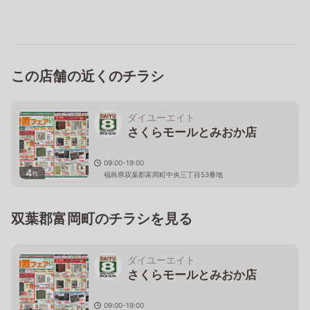
この店舗の近くのチラシ
ダイユーエイト
さくらモールとみおか店
09:00-19:00
4
枚
福島県双葉郡富岡町中央三丁目53番地
双葉郡富岡町のチラシを見る
ダイユーエイト
さくらモールとみおか店
09:00-19:00