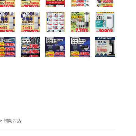
ラ 福岡西店