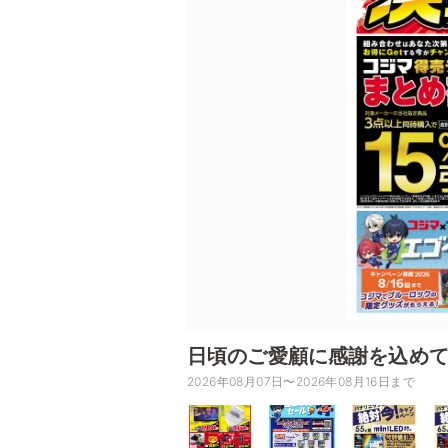
日頃のご愛顧に感謝を込めて
2026年08月07日〜2026年08月16日まで