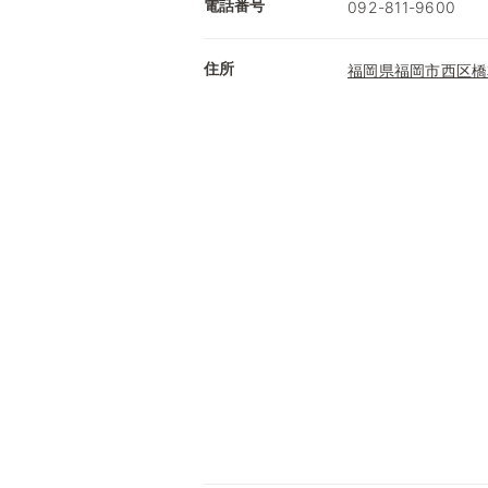
電話番号
092-811-9600
住所
福岡県福岡市西区橋本1