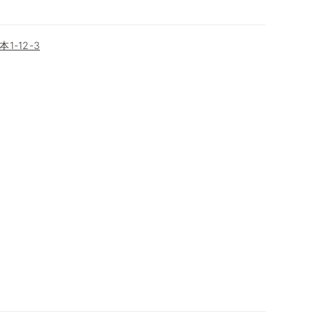
-12-3