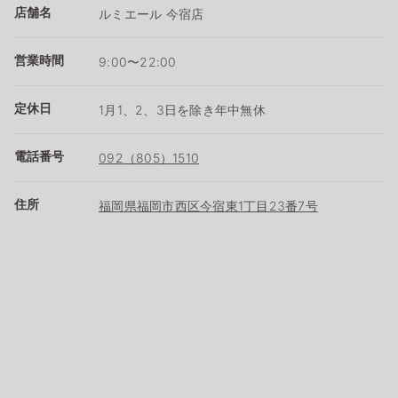
店舗名
ルミエール 今宿店
営業時間
9:00〜22:00
定休日
1月1、2、3日を除き年中無休
電話番号
092（805）1510
住所
福岡県福岡市西区今宿東1丁目23番7号