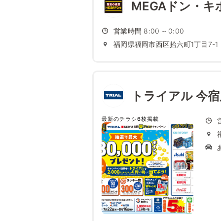
MEGAドン・キ
営業時間 8:00 ~ 0:00
福岡県福岡市西区拾六町1丁目7-1
トライアル 今宿
最新のチラシ6枚掲載