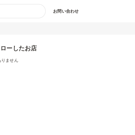
お問い合わせ
ォローしたお店
ありません