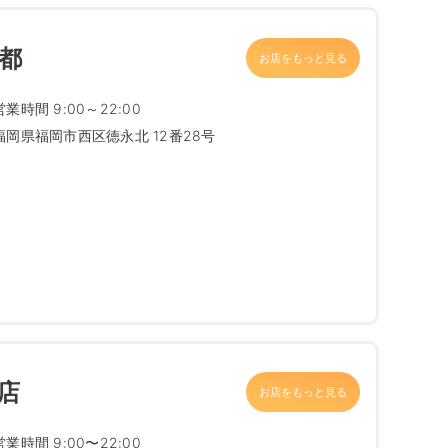
都
お店をもっと見る
営業時間 9:00～22:00
福岡県福岡市西区徳永北 12番28号
店
お店をもっと見る
営業時間 9:00〜22:00