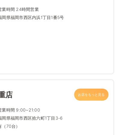
営業時間 24時間営業
福岡県福岡市西区内浜1丁目1番5号
重店
お店をもっと見る
営業時間 9:00~21:00
福岡県福岡市西区拾六町1丁目3-6
有（70台）