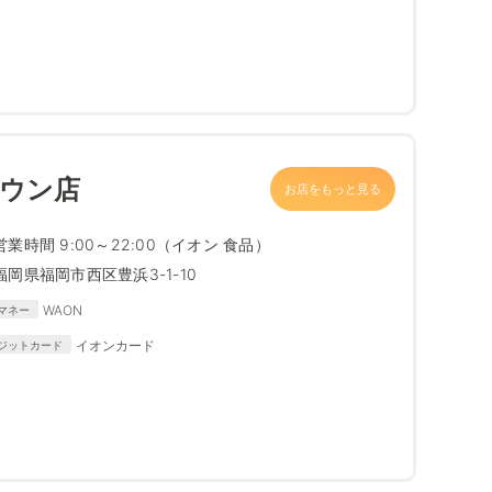
タウン店
お店をもっと見る
営業時間 9:00～22:00（イオン 食品）
福岡県福岡市西区豊浜3-1-10
WAON
マネー
イオンカード
ジットカード