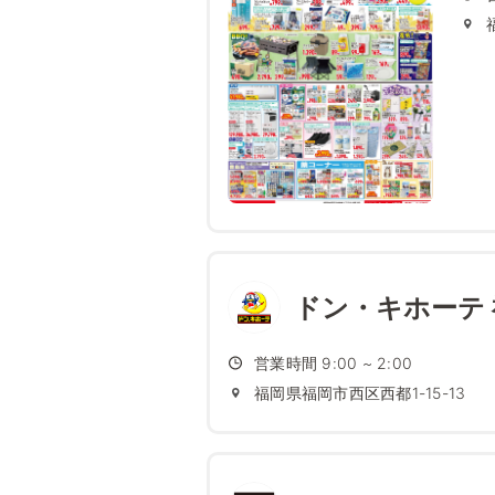
ドン・キホーテ
営業時間 9:00 ~ 2:00
福岡県福岡市西区西都1-15-13