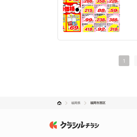
1
福岡県
福岡市西区