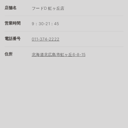
店舗名
フードD 虹ヶ丘店
営業時間
9：30-21：45
電話番号
011-374-2222
住所
北海道北広島市虹ヶ丘6-8-15