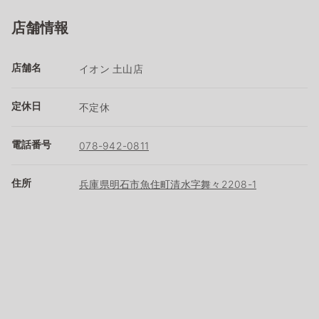
店舗情報
店舗名
イオン 土山店
定休日
不定休
電話番号
078-942-0811
住所
兵庫県明石市魚住町清水字舞々2208-1