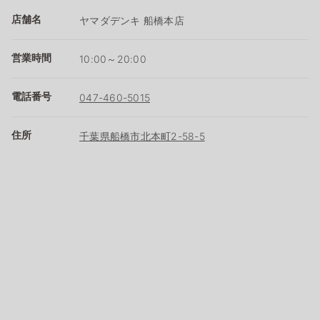
店舗名
ヤマダデンキ 船橋本店
営業時間
10:00～20:00
電話番号
047-460-5015
住所
千葉県船橋市北本町2-58-5