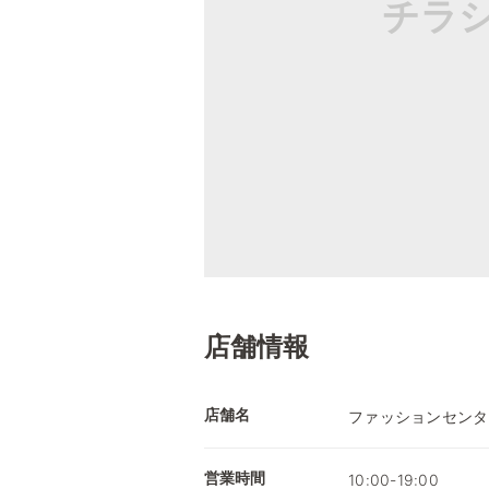
チラ
店舗情報
店舗名
ファッションセンタ
営業時間
10:00-19:00