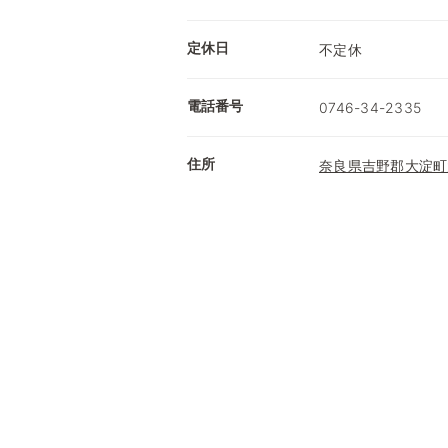
定休日
不定休
電話番号
0746-34-2335
住所
奈良県吉野郡大淀町