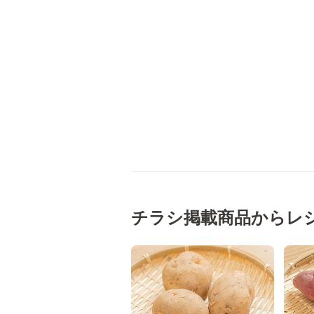
チラシ掲載商品からレ