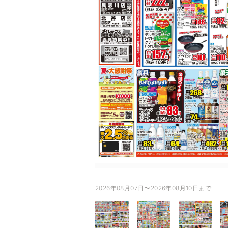
2026年08月07日〜2026年08月10日まで