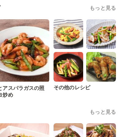
ピ
もっと見る
その他のレシピ
とアスパラガスの照
ヨ炒め
もっと見る