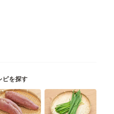
シピを探す