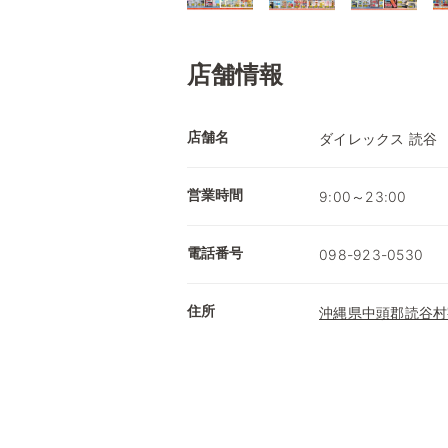
店舗情報
店舗名
ダイレックス 読谷
営業時間
9:00～23:00
電話番号
098-923-0530
住所
沖縄県中頭郡読谷村