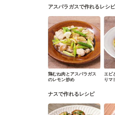
アスパラガスで作れるレシ
鶏むね肉とアスパラガス
エビ
のレモン炒め
りマ
ナスで作れるレシピ