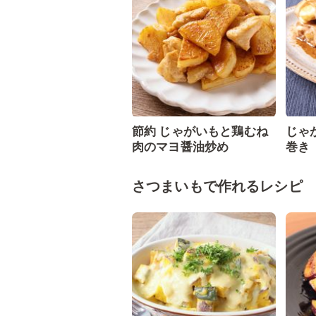
節約 じゃがいもと鶏むね
じゃ
肉のマヨ醤油炒め
巻き
さつまいもで作れるレシピ