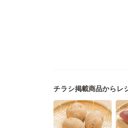
チラシ掲載商品からレ