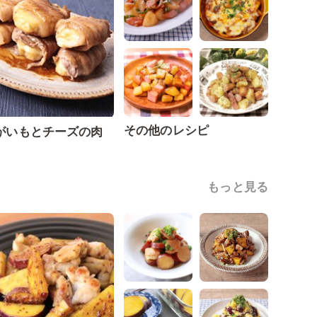
その他のレシピ
がいもとチーズの肉
もっと見る