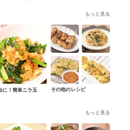
もっと見る
その他のレシピ
当に！簡単ニラ玉
もっと見る