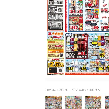
2026年08月07日〜2026年08月10日まで