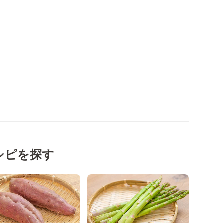
シピを探す