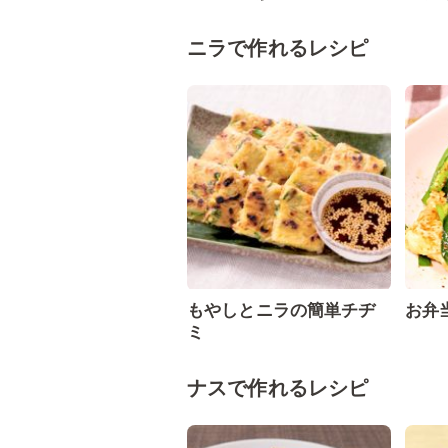
ニラで作れるレシピ
もやしとニラの簡単チヂ
お弁
ミ
ナスで作れるレシピ