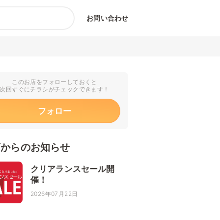
お問い合わせ
このお店をフォローしておくと
次回すぐにチラシがチェックできます！
フォロー
店からのお知らせ
クリアランスセール開
催！
2026年07月22日