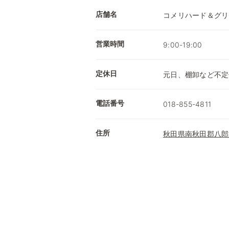
店舗名
コメリハード＆グリ
営業時間
9:00-19:00
定休日
元日、棚卸など不定
電話番号
018-855-4811
住所
秋田県南秋田郡八郎潟