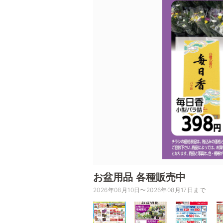
お盆用品 各種販売中
2026年08月10日〜2026年08月17日まで