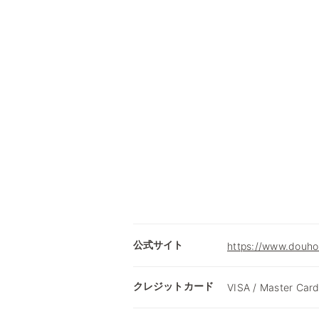
公式サイト
https://www.douhok
クレジットカード
VISA / Master Card