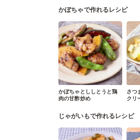
かぼちゃで作れるレシピ
かぼちゃとししとうと鶏
さつ
肉の甘酢炒め
クリ
じゃがいもで作れるレシピ