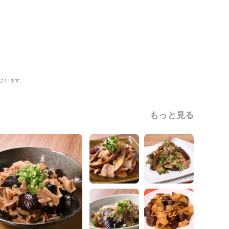
ざいます。
もっと見る