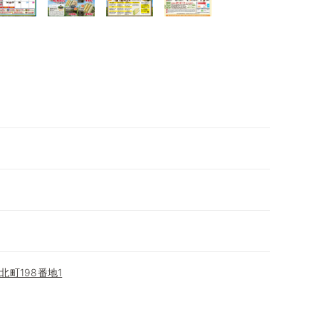
町198番地1