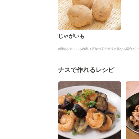
じゃがいも
※明細されている内容は店舗の実売状況と異なる場合がご
ナスで作れるレシピ