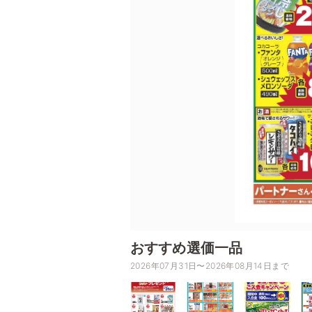
おすすめ選価一品
2026年07月31日〜2026年08月14日まで