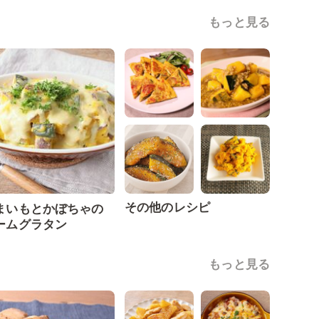
もっと見る
その他のレシピ
まいもとかぼちゃの
ームグラタン
もっと見る