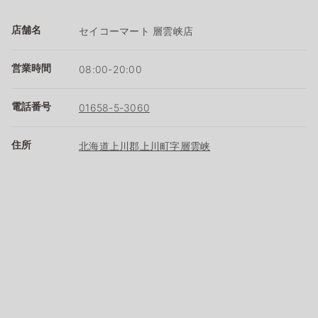
店舗名
セイコーマート 層雲峡店
営業時間
08:00-20:00
電話番号
01658-5-3060
住所
北海道上川郡上川町字層雲峡