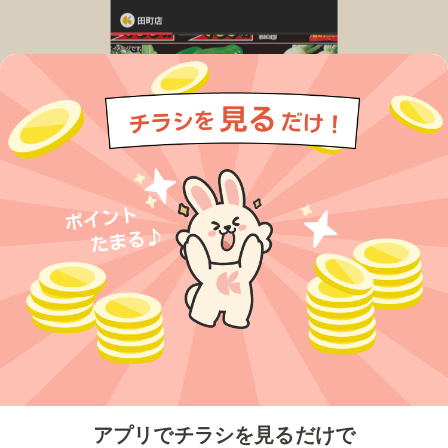
今すぐアプリをダウンロードする
アプリでチラシを見るだけで