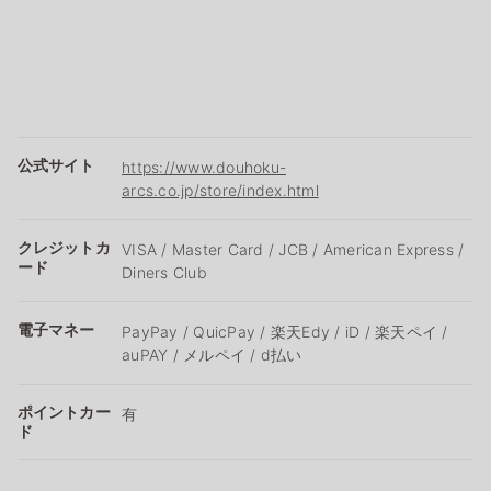
公式サイト
https://www.douhoku-
arcs.co.jp/store/index.html
クレジットカ
VISA / Master Card / JCB / American Express /
ード
Diners Club
電子マネー
PayPay / QuicPay / 楽天Edy / iD / 楽天ペイ /
auPAY / メルペイ / d払い
ポイントカー
有
ド