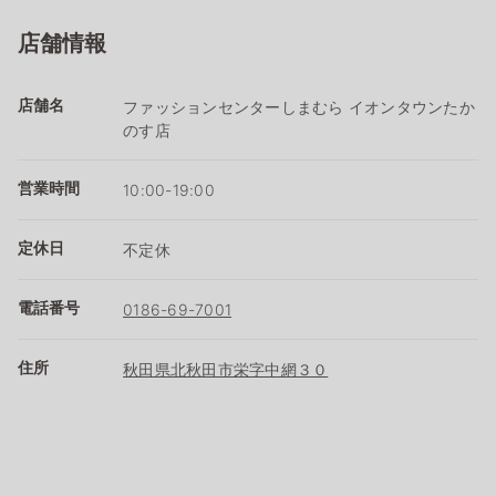
店舗情報
店舗名
ファッションセンターしまむら イオンタウンたか
のす店
営業時間
10:00-19:00
定休日
不定休
電話番号
0186-69-7001
住所
秋田県北秋田市栄字中網３０