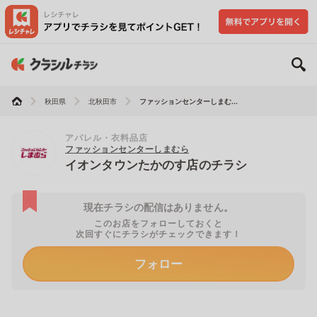
秋田県
北秋田市
ファッションセンターしまむ...
アパレル・衣料品店
ファッションセンターしまむら
イオンタウンたかのす店のチラシ
現在チラシの配信はありません。
このお店をフォローしておくと
次回すぐにチラシがチェックできます！
フォロー