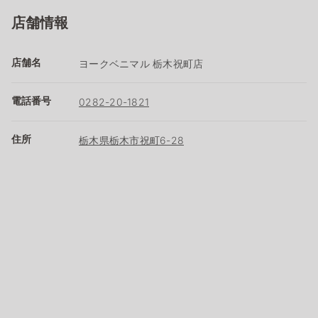
店舗情報
店舗名
ヨークベニマル 栃木祝町店
電話番号
0282-20-1821
住所
栃木県栃木市祝町6-28