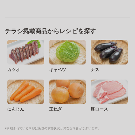
チラシ掲載商品からレシピを探す
カツオ
キャベツ
ナス
にんじん
玉ねぎ
豚ロース
※明細されている内容は店舗の実売状況と異なる場合がございます。