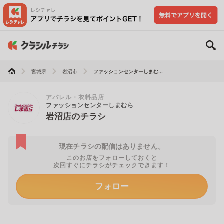
宮城県
岩沼市
ファッションセンターしまむ...
アパレル・衣料品店
ファッションセンターしまむら
岩沼店のチラシ
現在チラシの配信はありません。
このお店をフォローしておくと
次回すぐにチラシがチェックできます！
フォロー