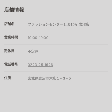
店舗情報
店舗名
ファッションセンターしまむら 岩沼店
営業時間
10:00-19:00
定休日
不定休
電話番号
0223-25-1626
住所
宮城県岩沼市末広１−３−５