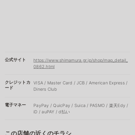
公式サイト
https://www.shimamura.gr.jp/shop/map_detail_
0862.html
クレジットカ
VISA / Master Card / JCB / American Express /
ード
Diners Club
電子マネー
PayPay / QuicPay / Suica / PASMO / 楽天Edy /
iD / auPAY / d払い
この店舗の近くのチラシ