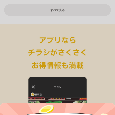
すべて見る