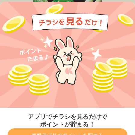
今すぐアプリをダウンロードする
アプリでチラシを見るだけで
ポイントが貯まる！
無料アプリでポイントを貯める