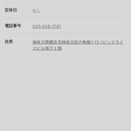
定休日
なし
電話番号
045-439-1781
住所
神奈川県横浜市神奈川区六角橋1-13-1ビックライ
ズビル地下１階