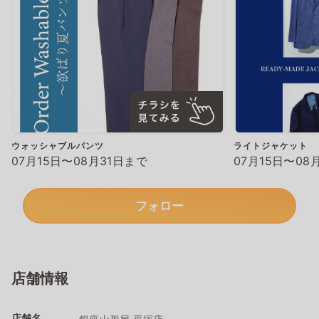
ウォッシャブルパンツ
ライトジャケット
07月15日〜08月31日まで
07月15日〜08
フォロー
店舗情報
店舗名