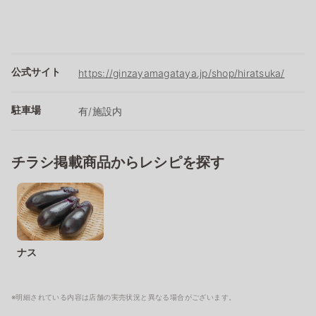
公式サイト
https://ginzayamagataya.jp/shop/hiratsuka/
駐車場
有/施設内
チラシ掲載商品からレシピを探す
ナス
※明細されている内容は店舗の実売状況と異なる場合がございます。