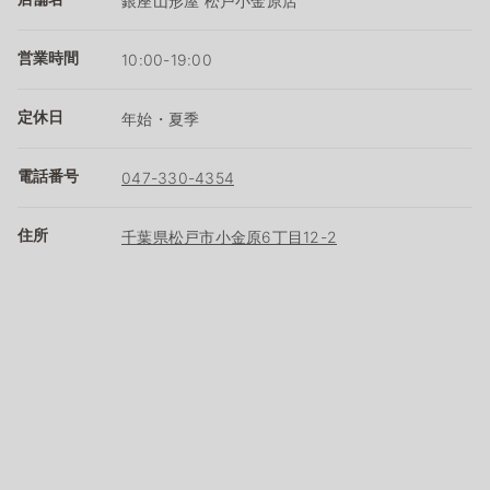
銀座山形屋 松戸小金原店
営業時間
10:00-19:00
定休日
年始・夏季
電話番号
047-330-4354
住所
千葉県松戸市小金原6丁目12-2