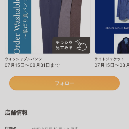
ウォッシャブルパンツ
ライトジャケット
07月15日〜08月31日まで
07月15日〜08
フォロー
店舗情報
店舗名