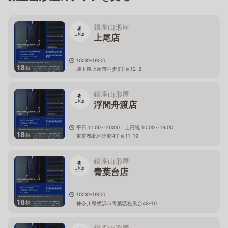
銀座山形屋
上尾店
10:00-19:00
18
枚
埼玉県上尾市中妻5丁目12-2
銀座山形屋
浮間舟渡店
平日 11:00～20:00、土日祝 10:00～19:00
18
枚
東京都北区浮間4丁目11-19
銀座山形屋
青葉台店
10:00-19:00
18
枚
神奈川県横浜市青葉区松風台48-10