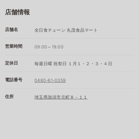
店舗情報
店舗名
全日食チェーン 丸茂食品マート
営業時間
09:00～19:00
定休日
毎週日曜 祝祭日 １月１・２・３・４日
電話番号
0480-61-0359
住所
埼玉県加須市元町８－１１