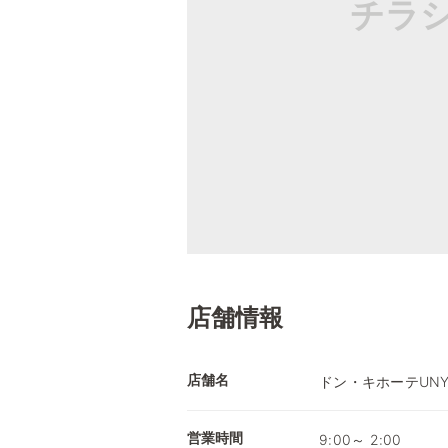
チラ
店舗情報
店舗名
ドン・キホーテUNY
営業時間
9:00～ 2:00