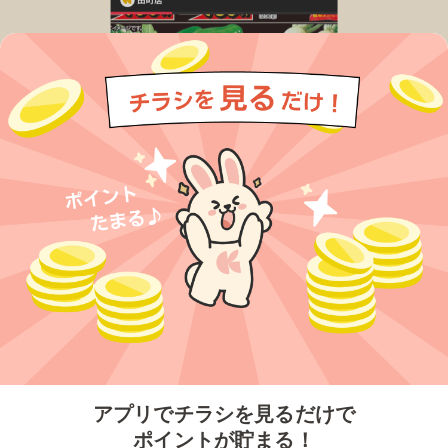
今すぐアプリをダウンロードする
アプリでチラシを見るだけで
ポイントが貯まる！