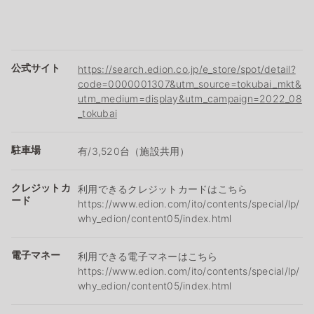
公式サイト
https://search.edion.co.jp/e_store/spot/detail?
code=0000001307&utm_source=tokubai_mkt&
utm_medium=display&utm_campaign=2022_08
_tokubai
駐車場
有/3,520台（施設共用）
クレジットカ
利用できるクレジットカードはこちら
ード
https://www.edion.com/ito/contents/special/lp/
why_edion/content05/index.html
電子マネー
利用できる電子マネーはこちら
https://www.edion.com/ito/contents/special/lp/
why_edion/content05/index.html