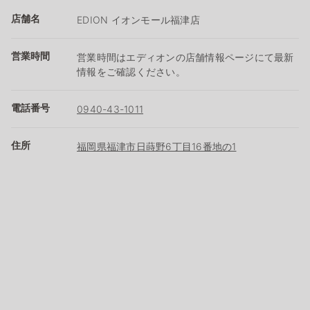
店舗名
EDION イオンモール福津店
営業時間
営業時間はエディオンの店舗情報ページにて最新
情報をご確認ください。
電話番号
0940-43-1011
住所
福岡県福津市日蒔野6丁目16番地の1