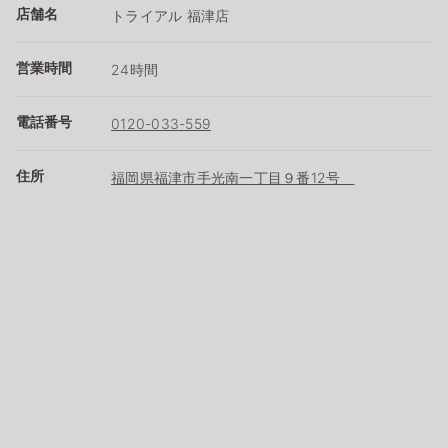
店舗名
トライアル 福津店
営業時間
24時間
電話番号
0120-033-559
住所
福岡県福津市手光南一丁目９番12号