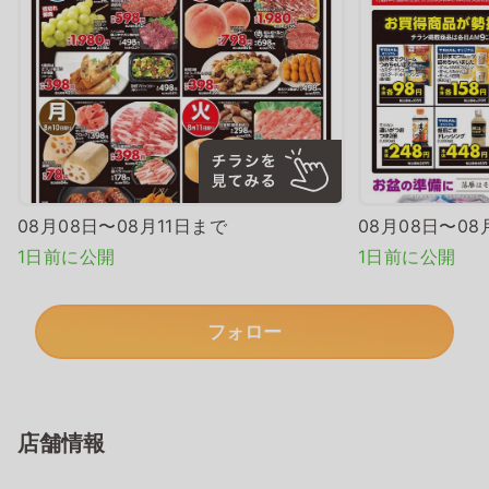
08月08日〜08月11日まで
08月08日〜08
1日前に公開
1日前に公開
フォロー
店舗情報