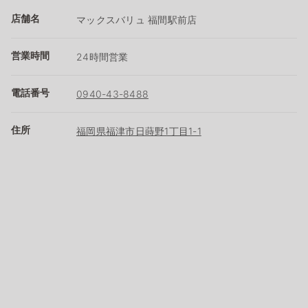
店舗名
マックスバリュ 福間駅前店
営業時間
24時間営業
電話番号
0940-43-8488
住所
福岡県福津市日蒔野1丁目1-1