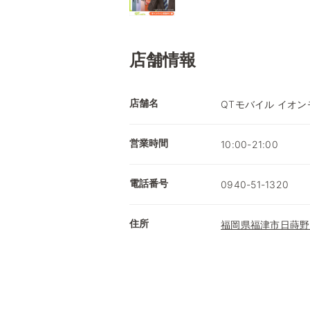
店舗情報
店舗名
QTモバイル イオ
営業時間
10:00-21:00
電話番号
0940-51-1320
住所
福岡県福津市日蒔野6