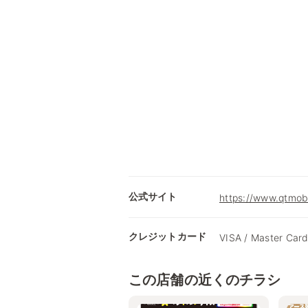
公式サイト
https://www.qtmobi
クレジットカード
VISA / Master Card
この店舗の近くのチラシ