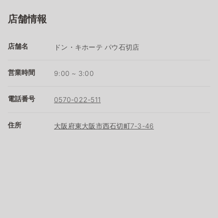
店舗情報
店舗名
ドン・キホーテ パウ石切店
営業時間
9:00 ~ 3:00
電話番号
0570-022-511
住所
大阪府東大阪市西石切町7-3-46