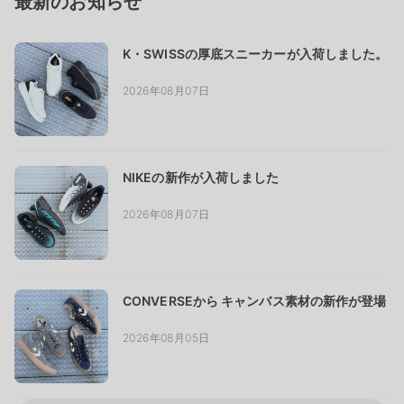
最新のお知らせ
K・SWISSの厚底スニーカーが入荷しました。
2026年08月07日
NIKEの新作が入荷しました
2026年08月07日
CONVERSEから キャンバス素材の新作が登場
2026年08月05日