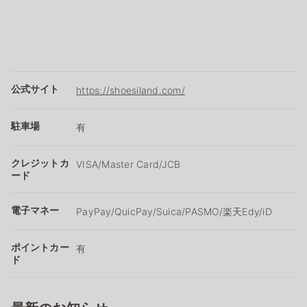
公式サイト
https://shoesiland.com/
駐車場
有
クレジットカ
VISA/Master Card/JCB
ード
電子マネー
PayPay/QuicPay/Suica/PASMO/楽天Edy/iD
ポイントカー
有
ド