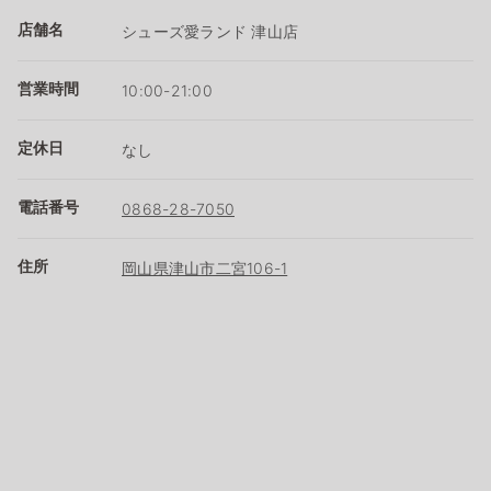
店舗名
シューズ愛ランド 津山店
営業時間
10:00-21:00
定休日
なし
電話番号
0868-28-7050
住所
岡山県津山市二宮106-1