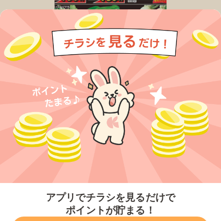
今すぐアプリをダウンロードする
アプリでチラシを見るだけで
ポイントが貯まる！