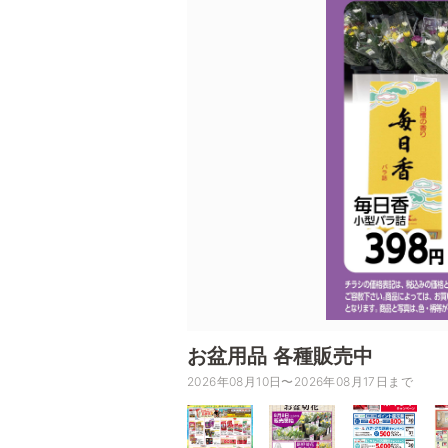
お盆用品 各種販売中
2026年08月10日〜2026年08月17日まで