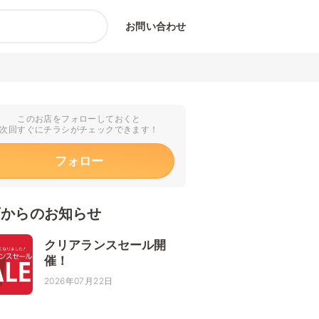
お問い合わせ
このお店をフォローしておくと
次回すぐにチラシがチェックできます！
フォロー
店からのお知らせ
クリアランスセール開
催！
2026年07月22日