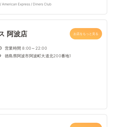
/ American Express / Diners Club
ス 阿波店
お店をもっと見る
営業時間 8:00～22:00
徳島県阿波市阿波町大道北200番地1