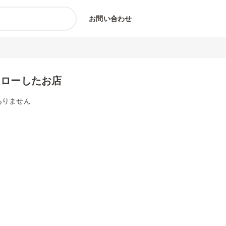
お問い合わせ
ォローしたお店
ありません