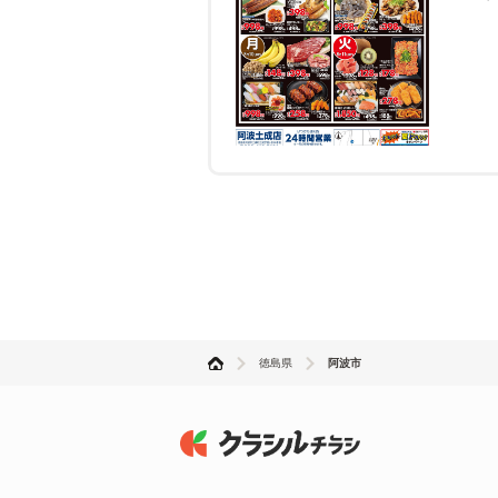
徳島県
阿波市