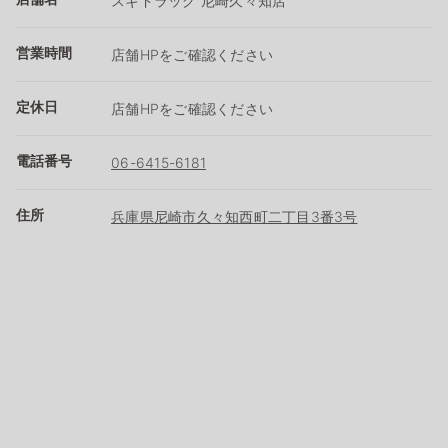
スギドラッグ 尼崎久々知店
営業時間
店舗HPをご確認ください
定休日
店舗HPをご確認ください
電話番号
06-6415-6181
住所
兵庫県尼崎市久々知西町二丁目3番3号