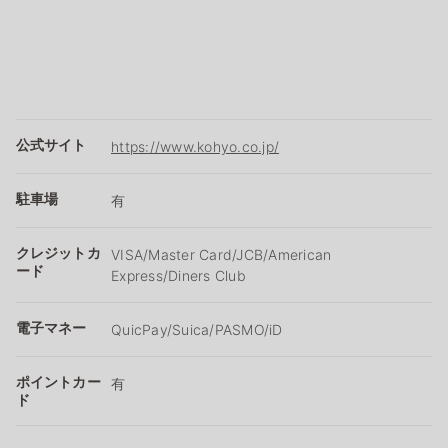
公式サイト
https://www.kohyo.co.jp/
駐車場
有
クレジットカ
VISA/Master Card/JCB/American
ード
Express/Diners Club
電子マネー
QuicPay/Suica/PASMO/iD
ポイントカー
有
ド