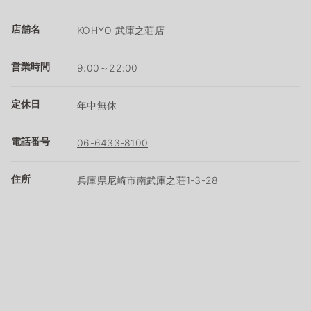
店舗名
KOHYO 武庫之荘店
営業時間
9:00～22:00
定休日
年中無休
電話番号
06-6433-8100
住所
兵庫県尼崎市南武庫之荘1-3-28