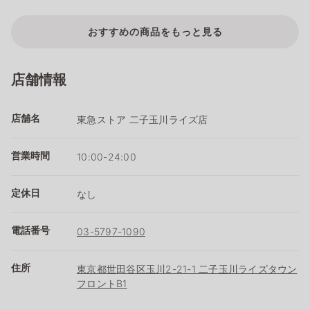
おすすめの商品をもっと見る
店舗情報
店舗名
東急ストア 二子玉川ライズ店
営業時間
10:00-24:00
定休日
なし
電話番号
03-5797-1090
住所
東京都世田谷区玉川2-21-1 二子玉川ライズタウン
フロントB1