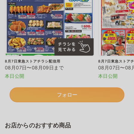
8月7日東急ストアチラシ配信用
8月7日東急ストア
08月07日〜08月09日まで
08月07日〜08
本日公開
本日公開
フォロー
お店からのおすすめ商品