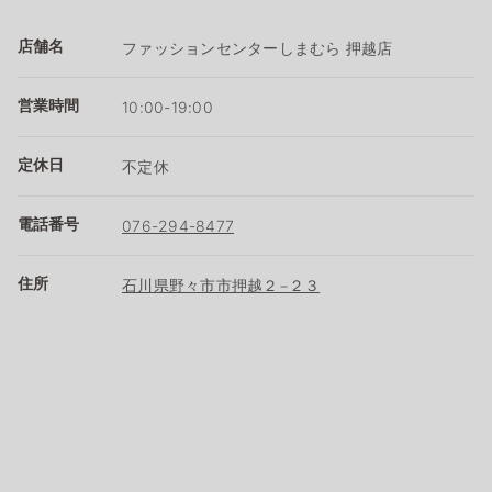
店舗名
ファッションセンターしまむら 押越店
営業時間
10:00-19:00
定休日
不定休
電話番号
076-294-8477
住所
石川県野々市市押越２−２３