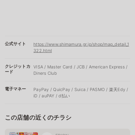
公式サイト
https://www.shimamura.gr.jp/shop/map_detail_1
322.html
クレジットカ
VISA / Master Card / JCB / American Express /
ード
Diners Club
電子マネー
PayPay / QuicPay / Suica / PASMO / 楽天Edy /
iD / auPAY / d払い
この店舗の近くのチラシ