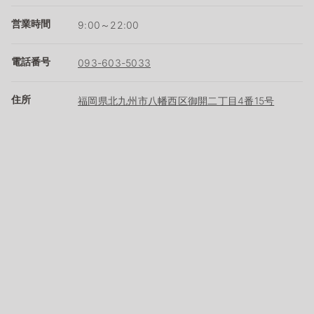
営業時間
9:00～22:00
電話番号
093-603-5033
住所
福岡県北九州市八幡西区御開二丁目4番15号