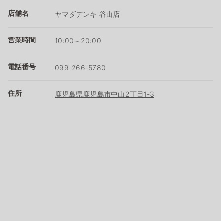
店舗名
ヤマダデンキ 谷山店
営業時間
10:00～20:00
電話番号
099-266-5780
住所
鹿児島県鹿児島市中山2丁目1-3