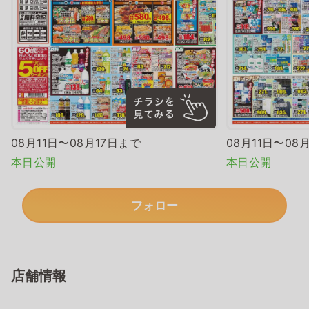
08月11日〜08月17日まで
08月11日〜08
本日公開
本日公開
フォロー
店舗情報