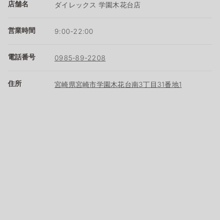
店舗名
ダイレックス 学園木花台店
営業時間
9:00-22:00
電話番号
0985-89-2208
住所
宮崎県宮崎市学園木花台南3丁目31番地1