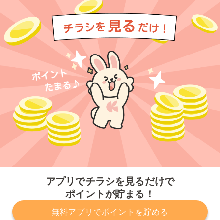
今すぐアプリをダウンロードする
アプリでチラシを見るだけで
ポイントが貯まる！
無料アプリでポイントを貯める