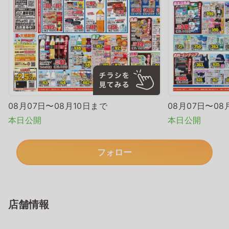
08月07日〜08月10日まで
08月07日〜08
本日公開
本日公開
フォロー
店舗情報