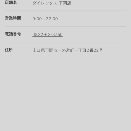
店舗名
ダイレックス 下関店
営業時間
9:00～22:00
電話番号
0832-63-3750
住所
山口県下関市一の宮町一丁目2番22号