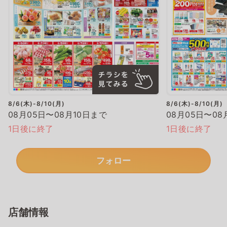
8/6(木)-8/10(月)
8/6(木)-8/10(月)
08月05日〜08月10日まで
08月05日〜08
1日後に終了
1日後に終了
フォロー
店舗情報