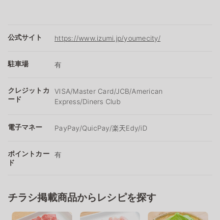
公式サイト
https://www.izumi.jp/youmecity/
駐車場
有
クレジットカ
VISA/Master Card/JCB/American
ード
Express/Diners Club
電子マネー
PayPay/QuicPay/楽天Edy/iD
ポイントカー
有
ド
チラシ掲載商品からレシピを探す