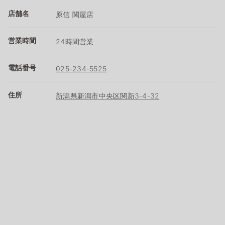
店舗名
原信 関屋店
営業時間
24時間営業
電話番号
025-234-5525
住所
新潟県新潟市中央区関新3-4-32