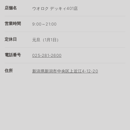
店舗名
ウオロク デッキィ401店
営業時間
9:00～21:00
定休日
元旦（1月1日）
電話番号
025-281-2600
住所
新潟県新潟市中央区上近江4-12-20