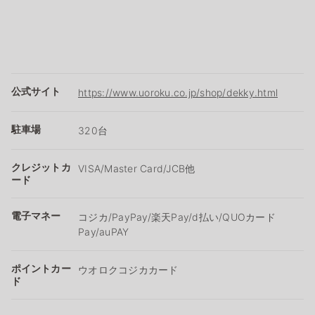
公式サイト
https://www.uoroku.co.jp/shop/dekky.html
駐車場
320台
クレジットカ
VISA/Master Card/JCB他
ード
電子マネー
コジカ/PayPay/楽天Pay/d払い/QUOカード
Pay/auPAY
ポイントカー
ウオロクコジカカード
ド