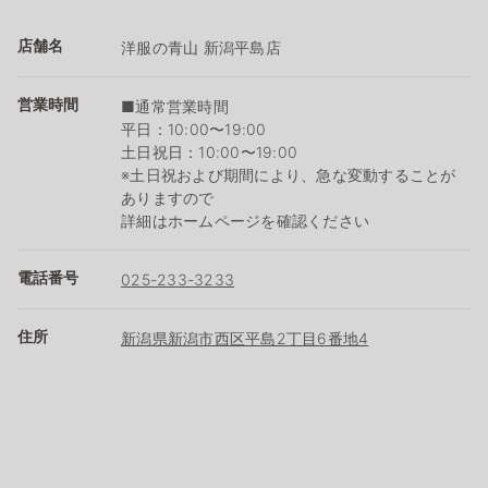
店舗名
洋服の青山 新潟平島店
営業時間
■通常営業時間
平日：10:00〜19:00
土日祝日：10:00〜19:00
※土日祝および期間により、急な変動することが
ありますので
詳細はホームページを確認ください
電話番号
025-233-3233
住所
新潟県新潟市西区平島2丁目6番地4