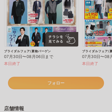
ブライダルフェア/夏物バーゲン
ブライダルフェア/
07月30日〜08月06日まで
07月30日〜08
本日終了
本日終了
フォロー
店舗情報