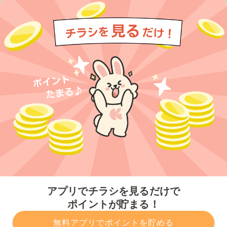
今すぐアプリをダウンロードする
アプリでチラシを見るだけで
ポイントが貯まる！
無料アプリでポイントを貯める