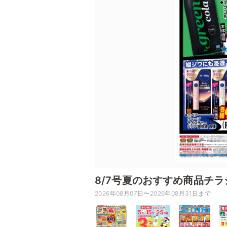
8/7号夏のおすすめ商品チラ
2026年08月07日〜2026年08月31日まで