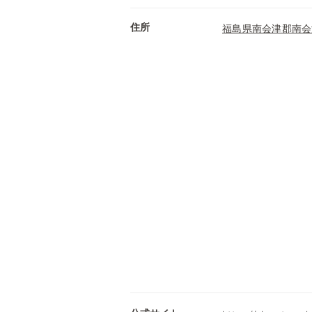
住所
福島県南会津郡南会