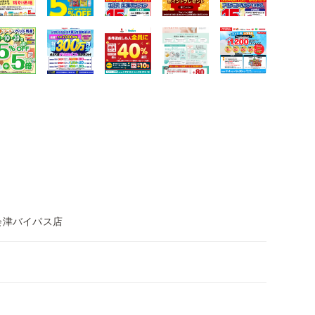
会津バイパス店