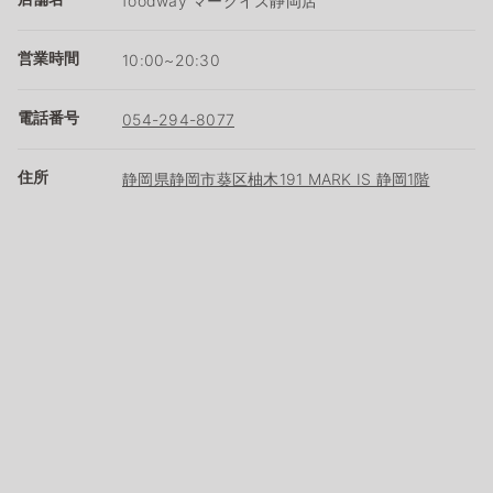
foodway マークイズ静岡店
営業時間
10:00~20:30
電話番号
054-294-8077
住所
静岡県静岡市葵区柚木191 MARK IS 静岡1階