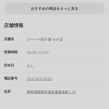
おすすめの商品をもっと見る
店舗情報
店舗名
スーパー田子重 セナ店
営業時間
09:00-22:00
定休日
なし
電話番号
054-265-5333
住所
静岡県静岡市葵区東瀬名町1-33